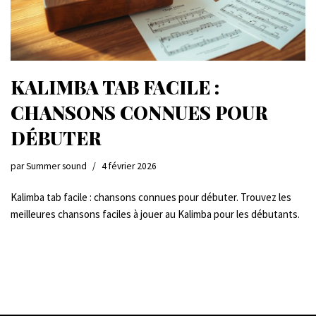
KALIMBA TAB FACILE :
CHANSONS CONNUES POUR
DÉBUTER
par
Summer sound
4 février 2026
Kalimba tab facile : chansons connues pour débuter. Trouvez les
meilleures chansons faciles à jouer au Kalimba pour les débutants.